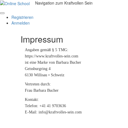
Navigation zum Kraftvollen Sein
Registrieren
Anmelden
Impressum
Angaben gemäß § 5 TMG:
https://www.kraftvolles-sein.com
ist eine Marke von Barbara Bucher
Geissburgring 4
6130 Willisau • Schweiz
Vertreten durch:
Frau Barbara Bucher
Kontakt:
Telefon: +41 41 9703636
E-Mail: info@kraftvolles-sein.com